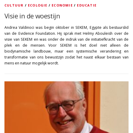
CULTUUR
/
ECOLOGIE
/
ECONOMIE
/
EDUCATIE
Visie in de woestijn
Andrea Valdinoci was begin oktober in SEKEM, Egypte als bestuurslid
van de Evidence Foundation. Hij sprak met Helmy Abouleish over de
visie van SEKEM en was onder de indruk van de initiatiefkracht van de
plek en de mensen. Voor SEKEM is het doel niet alleen de
biodynamische landbouw, maar een systemische verandering en
transformatie van ons bewustzijn zodat het naast elkaar bestaan van
mens en natuur mogelijk wordt.