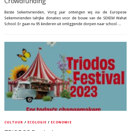
Crowdfunding
Beste Sekemvrienden, Vorig jaar ontvingen wij via de Europese
Sekemvrienden talrijke donaties voor de bouw van de SEKEM Wahat
School. Er gaan nu 95 kinderen uit omliggende dorpen naar school. …
CULTUUR
/
ECOLOGIE
/
ECONOMIE