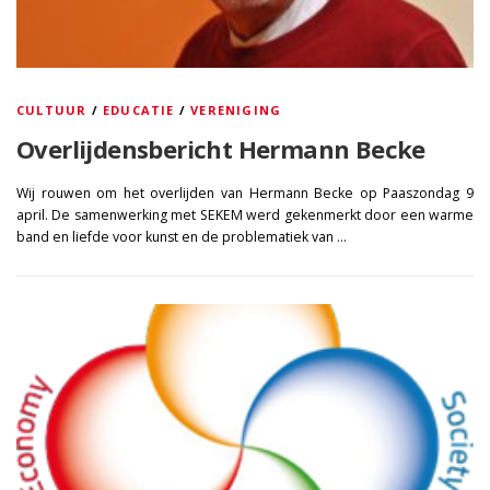
CULTUUR
/
EDUCATIE
/
VERENIGING
Overlijdensbericht Hermann Becke
Wij rouwen om het overlijden van Hermann Becke op Paaszondag 9
april. De samenwerking met SEKEM werd gekenmerkt door een warme
band en liefde voor kunst en de problematiek van …