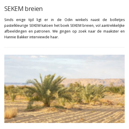
SEKEM breien
Sinds enige tijd ligt er in de Odin winkels naast de bolletjes
pastelkleurige SEKEM katoen het boek SEKEM breien, vol aantrekkelijke
afbeeldingen en patronen. We gingen op zoek naar de maakster en
Hannie Bakker interviewde haar.