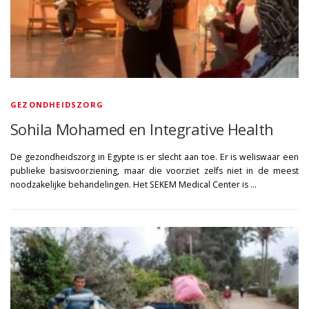
GEZONDHEIDSZORG
Sohila Mohamed en Integrative Health
De gezondheidszorg in Egypte is er slecht aan toe. Er is weliswaar een
publieke basisvoorziening, maar die voorziet zelfs niet in de meest
noodzakelijke behandelingen. Het SEKEM Medical Center is …