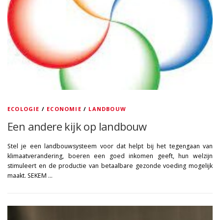
ECOLOGIE
/
ECONOMIE
/
LANDBOUW
Een andere kijk op landbouw
Stel je een landbouwsysteem voor dat helpt bij het tegengaan van
klimaatverandering, boeren een goed inkomen geeft, hun welzijn
stimuleert en de productie van betaalbare gezonde voeding mogelijk
maakt. SEKEM …