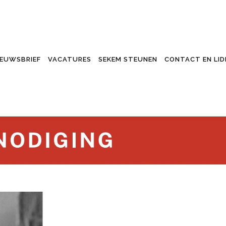
IEUWSBRIEF
VACATURES
SEKEM STEUNEN
CONTACT EN LI