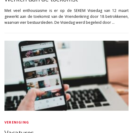
Met veel enthousiasme is er op de SEKEM Visiedag van 12 maart
gewerkt aan de toekomst van de Vriendenkring door 18 betrokkenen,
waarvan vier bestuursleden. De Visiedag werd begeleid door …
VERENIGING
Vacatures