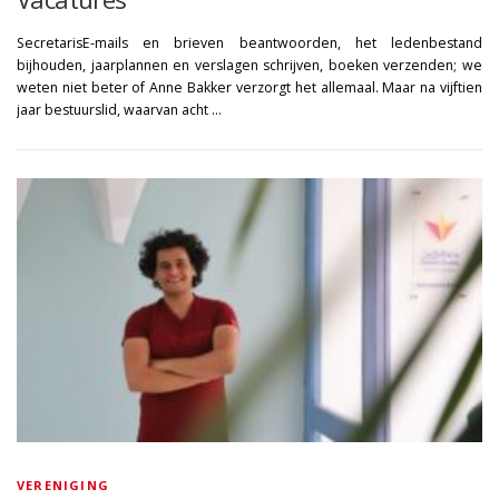
SecretarisE-mails en brieven beantwoorden, het ledenbestand
bijhouden, jaarplannen en verslagen schrijven, boeken verzenden; we
weten niet beter of Anne Bakker verzorgt het allemaal. Maar na vijftien
jaar bestuurslid, waarvan acht …
VERENIGING