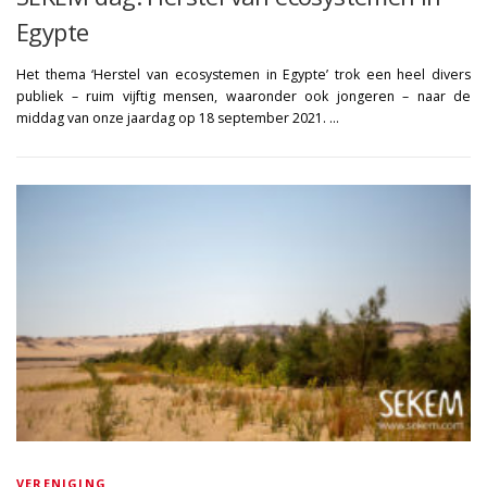
Egypte
Het thema ‘Herstel van ecosystemen in Egypte’ trok een heel divers
publiek – ruim vijftig mensen, waaronder ook jongeren – naar de
middag van onze jaardag op 18 september 2021. …
VERENIGING