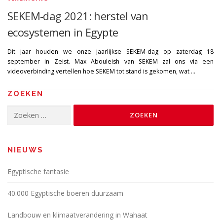
SEKEM-dag 2021: herstel van
ecosystemen in Egypte
Dit jaar houden we onze jaarlijkse SEKEM-dag op zaterdag 18
september in Zeist. Max Abouleish van SEKEM zal ons via een
videoverbinding vertellen hoe SEKEM tot stand is gekomen, wat …
ZOEKEN
Zoeken
naar:
NIEUWS
Egyptische fantasie
40.000 Egyptische boeren duurzaam
Landbouw en klimaatverandering in Wahaat