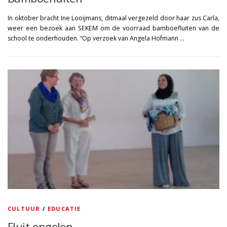
In oktober bracht Ine Looijmans, ditmaal vergezeld door haar zus Carla,
weer een bezoek aan SEKEM om de voorraad bamboefluiten van de
school te onderhouden. “Op verzoek van Angela Hofmann …
CULTUUR
/
EDUCATIE
Fluit-engelen