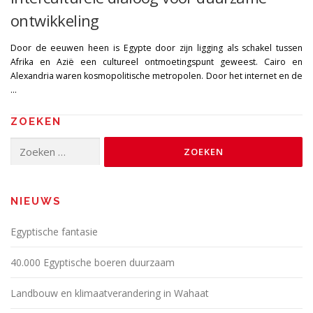
ontwikkeling
Door de eeuwen heen is Egypte door zijn ligging als schakel tussen
Afrika en Azië een cultureel ontmoetingspunt geweest. Cairo en
Alexandria waren kosmopolitische metropolen. Door het internet en de
…
ZOEKEN
Zoeken
naar:
NIEUWS
Egyptische fantasie
40.000 Egyptische boeren duurzaam
Landbouw en klimaatverandering in Wahaat