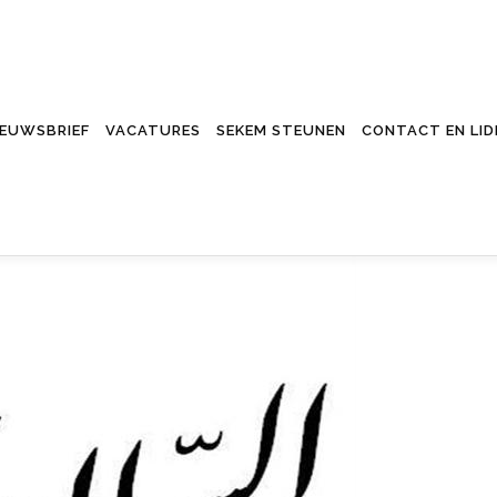
IEUWSBRIEF
VACATURES
SEKEM STEUNEN
CONTACT EN LI